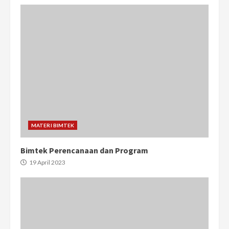
MATERI BIMTEK
Bimtek Perencanaan dan Program
19 April 2023