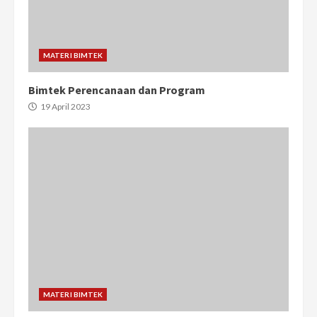
MATERI BIMTEK
Bimtek Perencanaan dan Program
19 April 2023
MATERI BIMTEK