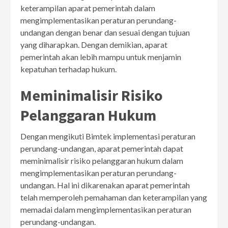
keterampilan aparat pemerintah dalam
mengimplementasikan peraturan perundang-
undangan dengan benar dan sesuai dengan tujuan
yang diharapkan. Dengan demikian, aparat
pemerintah akan lebih mampu untuk menjamin
kepatuhan terhadap hukum.
Meminimalisir Risiko
Pelanggaran Hukum
Dengan mengikuti Bimtek implementasi peraturan
perundang-undangan, aparat pemerintah dapat
meminimalisir risiko pelanggaran hukum dalam
mengimplementasikan peraturan perundang-
undangan. Hal ini dikarenakan aparat pemerintah
telah memperoleh pemahaman dan keterampilan yang
memadai dalam mengimplementasikan peraturan
perundang-undangan.