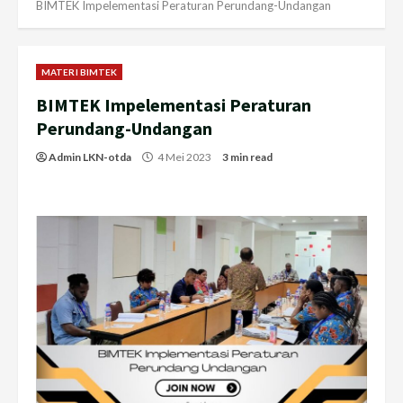
BIMTEK Impelementasi Peraturan Perundang-Undangan
MATERI BIMTEK
BIMTEK Impelementasi Peraturan
Perundang-Undangan
Admin LKN-otda
4 Mei 2023
3 min read