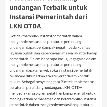
undangan Terbaik untuk
Instansi Pemerintah dari
LKN OTDA
Ketidakmampuan instansi pemerintah dalam
mengimplementasikan peraturan perundang-
undangan dapat berdampak negatif pada kualitas
layanan publik dan kepercayaan masyarakat terhadap
pemerintah. Dalam beberapa kasus, kegagalan dalam
mengimplementasikan peraturan perundang-
undangan dapat menyebabkan instansi pemerintah
terancam dibubarkan atau terjerat dalam konflik
hukum. Sebagai penyelenggara Bimtek implementasi
peraturan perundang-undangan, LKN-OTDA
menyediakan program pelatihan komprehensif untuk
meningkatkan pemahaman dan keterampilan instansi
pemerintah dalam mengimplementasikan peraturan