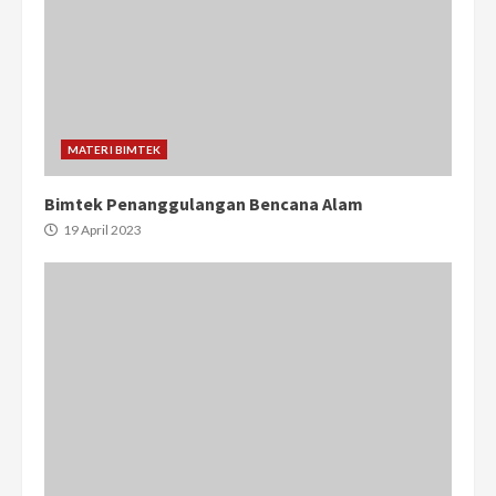
MATERI BIMTEK
Bimtek Penanggulangan Bencana Alam
19 April 2023