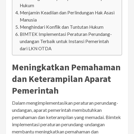
Hukum
Menjamin Keadilan dan Perlindungan Hak Asasi
Manusia
Menghindari Konflik dan Tuntutan Hukum
BIMTEK Implementasi Peraturan Perundang-
undangan Terbaik untuk Instansi Pemerintah
dari LKN OTDA
Meningkatkan Pemahaman
dan Keterampilan Aparat
Pemerintah
Dalam mengimplementasikan peraturan perundang-
undangan, aparat pemerintah membutuhkan
pemahaman dan keterampilan yang memadai. Bimtek
implementasi peraturan perundang-undangan
membantu meningkatkan pemahaman dan