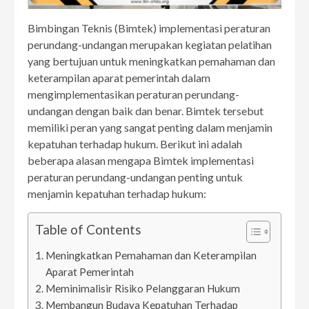
Bimbingan Teknis (Bimtek) implementasi peraturan
perundang-undangan merupakan kegiatan pelatihan
yang bertujuan untuk meningkatkan pemahaman dan
keterampilan aparat pemerintah dalam
mengimplementasikan peraturan perundang-
undangan dengan baik dan benar. Bimtek tersebut
memiliki peran yang sangat penting dalam menjamin
kepatuhan terhadap hukum. Berikut ini adalah
beberapa alasan mengapa Bimtek implementasi
peraturan perundang-undangan penting untuk
menjamin kepatuhan terhadap hukum:
Table of Contents
Meningkatkan Pemahaman dan Keterampilan
Aparat Pemerintah
Meminimalisir Risiko Pelanggaran Hukum
Membangun Budaya Kepatuhan Terhadap