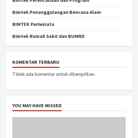
Bimtek Perencanaan dan Program
Bimtek Penanggulangan Bencana Alam
BIMTEK Pariwisata
Bimtek Rumah Sakit dan BUMND
KOMENTAR TERBARU
Tidak ada komentar untuk ditampilkan.
YOU MAY HAVE MISSED