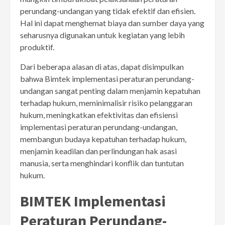
perundang-undangan yang tidak efektif dan efisien.
Hal ini dapat menghemat biaya dan sumber daya yang
seharusnya digunakan untuk kegiatan yang lebih
produktif.
Dari beberapa alasan di atas, dapat disimpulkan
bahwa Bimtek implementasi peraturan perundang-
undangan sangat penting dalam menjamin kepatuhan
terhadap hukum, meminimalisir risiko pelanggaran
hukum, meningkatkan efektivitas dan efisiensi
implementasi peraturan perundang-undangan,
membangun budaya kepatuhan terhadap hukum,
menjamin keadilan dan perlindungan hak asasi
manusia, serta menghindari konflik dan tuntutan
hukum.
BIMTEK Implementasi
Peraturan Perundang-