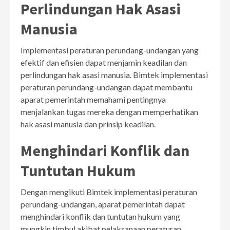
Perlindungan Hak Asasi
Manusia
Implementasi peraturan perundang-undangan yang
efektif dan efisien dapat menjamin keadilan dan
perlindungan hak asasi manusia. Bimtek implementasi
peraturan perundang-undangan dapat membantu
aparat pemerintah memahami pentingnya
menjalankan tugas mereka dengan memperhatikan
hak asasi manusia dan prinsip keadilan.
Menghindari Konflik dan
Tuntutan Hukum
Dengan mengikuti Bimtek implementasi peraturan
perundang-undangan, aparat pemerintah dapat
menghindari konflik dan tuntutan hukum yang
mungkin timbul akibat pelaksanaan peraturan