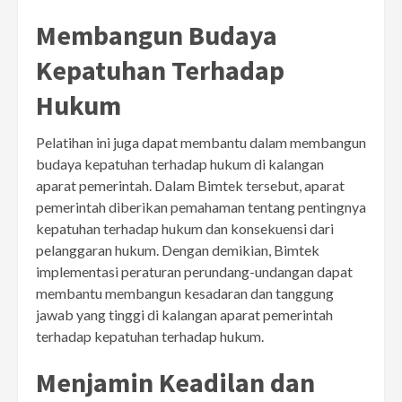
Membangun Budaya
Kepatuhan Terhadap
Hukum
Pelatihan ini juga dapat membantu dalam membangun
budaya kepatuhan terhadap hukum di kalangan
aparat pemerintah. Dalam Bimtek tersebut, aparat
pemerintah diberikan pemahaman tentang pentingnya
kepatuhan terhadap hukum dan konsekuensi dari
pelanggaran hukum. Dengan demikian, Bimtek
implementasi peraturan perundang-undangan dapat
membantu membangun kesadaran dan tanggung
jawab yang tinggi di kalangan aparat pemerintah
terhadap kepatuhan terhadap hukum.
Menjamin Keadilan dan