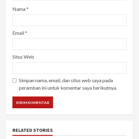
Nama
*
Email
*
Situs Web
Simpan nama, email, dan situs web saya pada
peramban ini untuk komentar saya berikutnya.
RELATED STORIES