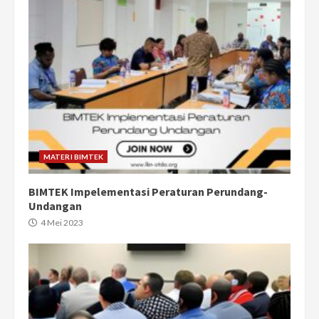
MATERI BIMTEK
BIMTEK Impelementasi Peraturan Perundang-
Undangan
4 Mei 2023