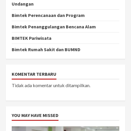
Undangan
Bimtek Perencanaan dan Program
Bimtek Penanggulangan Bencana Alam
BIMTEK Pariwisata
Bimtek Rumah Sakit dan BUMND
KOMENTAR TERBARU
Tidak ada komentar untuk ditampilkan.
YOU MAY HAVE MISSED