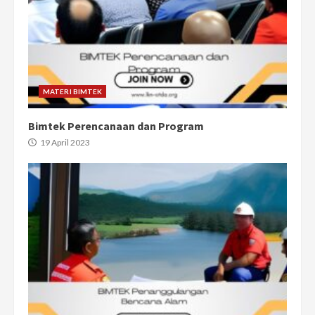
MATERI BIMTEK
Bimtek Perencanaan dan Program
19 April 2023