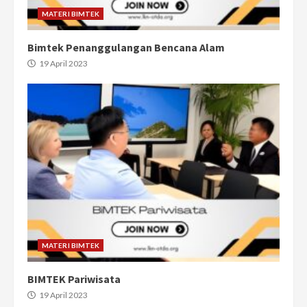
MATERI BIMTEK
Bimtek Penanggulangan Bencana Alam
19 April 2023
MATERI BIMTEK
BIMTEK Pariwisata
19 April 2023