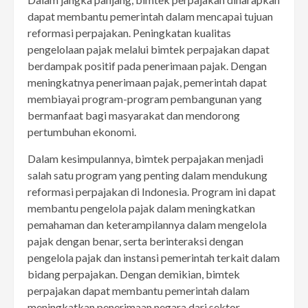
dapat membantu pemerintah dalam mencapai tujuan
reformasi perpajakan. Peningkatan kualitas
pengelolaan pajak melalui bimtek perpajakan dapat
berdampak positif pada penerimaan pajak. Dengan
meningkatnya penerimaan pajak, pemerintah dapat
membiayai program-program pembangunan yang
bermanfaat bagi masyarakat dan mendorong
pertumbuhan ekonomi.
Dalam kesimpulannya, bimtek perpajakan menjadi
salah satu program yang penting dalam mendukung
reformasi perpajakan di Indonesia. Program ini dapat
membantu pengelola pajak dalam meningkatkan
pemahaman dan keterampilannya dalam mengelola
pajak dengan benar, serta berinteraksi dengan
pengelola pajak dan instansi pemerintah terkait dalam
bidang perpajakan. Dengan demikian, bimtek
perpajakan dapat membantu pemerintah dalam
meningkatkan penerimaan negara dari sektor