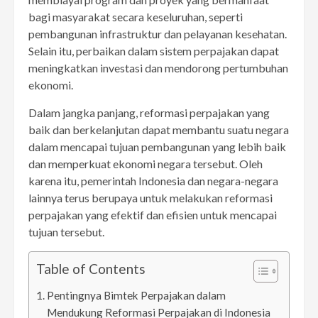
bagi masyarakat secara keseluruhan, seperti
pembangunan infrastruktur dan pelayanan kesehatan.
Selain itu, perbaikan dalam sistem perpajakan dapat
meningkatkan investasi dan mendorong pertumbuhan
ekonomi.
Dalam jangka panjang, reformasi perpajakan yang
baik dan berkelanjutan dapat membantu suatu negara
dalam mencapai tujuan pembangunan yang lebih baik
dan memperkuat ekonomi negara tersebut. Oleh
karena itu, pemerintah Indonesia dan negara-negara
lainnya terus berupaya untuk melakukan reformasi
perpajakan yang efektif dan efisien untuk mencapai
tujuan tersebut.
Table of Contents
Pentingnya Bimtek Perpajakan dalam
Mendukung Reformasi Perpajakan di Indonesia