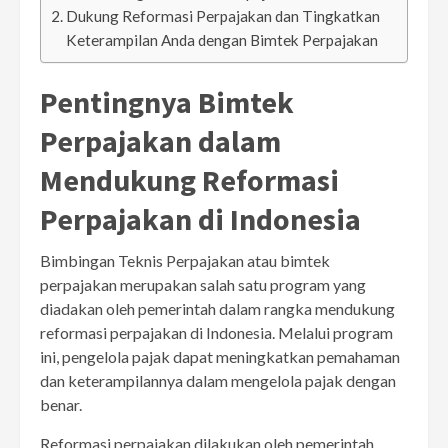
Dukung Reformasi Perpajakan dan Tingkatkan
Keterampilan Anda dengan Bimtek Perpajakan
Pentingnya Bimtek
Perpajakan dalam
Mendukung Reformasi
Perpajakan di Indonesia
Bimbingan Teknis Perpajakan atau bimtek
perpajakan merupakan salah satu program yang
diadakan oleh pemerintah dalam rangka mendukung
reformasi perpajakan di Indonesia. Melalui program
ini, pengelola pajak dapat meningkatkan pemahaman
dan keterampilannya dalam mengelola pajak dengan
benar.
Reformasi perpajakan dilakukan oleh pemerintah