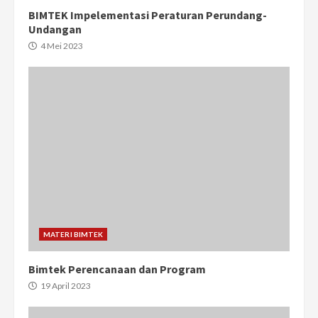
BIMTEK Impelementasi Peraturan Perundang-
Undangan
4 Mei 2023
MATERI BIMTEK
Bimtek Perencanaan dan Program
19 April 2023