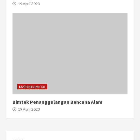
19 April 2023
MATERI BIMTEK
Bimtek Penanggulangan Bencana Alam
19 April 2023