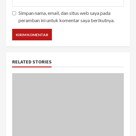
Simpan nama, email, dan situs web saya pada
peramban ini untuk komentar saya berikutnya.
RELATED STORIES