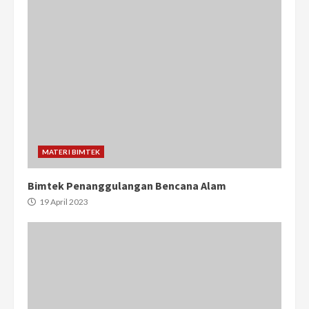
MATERI BIMTEK
Bimtek Penanggulangan Bencana Alam
19 April 2023