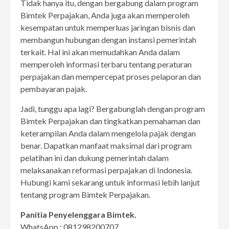
Tidak hanya itu, dengan bergabung dalam program
Bimtek Perpajakan, Anda juga akan memperoleh
kesempatan untuk memperluas jaringan bisnis dan
membangun hubungan dengan instansi pemerintah
terkait. Hal ini akan memudahkan Anda dalam
memperoleh informasi terbaru tentang peraturan
perpajakan dan mempercepat proses pelaporan dan
pembayaran pajak.
Jadi, tunggu apa lagi? Bergabunglah dengan program
Bimtek Perpajakan dan tingkatkan pemahaman dan
keterampilan Anda dalam mengelola pajak dengan
benar. Dapatkan manfaat maksimal dari program
pelatihan ini dan dukung pemerintah dalam
melaksanakan reformasi perpajakan di Indonesia.
Hubungi kami sekarang untuk informasi lebih lanjut
tentang program Bimtek Perpajakan.
Panitia Penyelenggara Bimtek.
WhatsApp : 081298200707