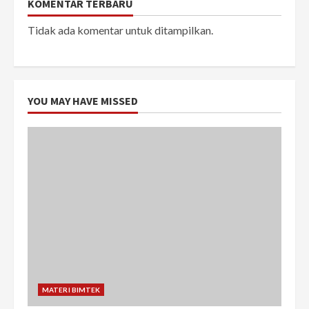
KOMENTAR TERBARU
Tidak ada komentar untuk ditampilkan.
YOU MAY HAVE MISSED
MATERI BIMTEK