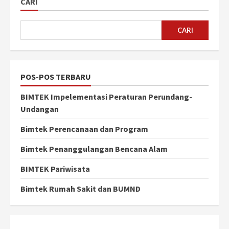
CARI
CARI
POS-POS TERBARU
BIMTEK Impelementasi Peraturan Perundang-
Undangan
Bimtek Perencanaan dan Program
Bimtek Penanggulangan Bencana Alam
BIMTEK Pariwisata
Bimtek Rumah Sakit dan BUMND