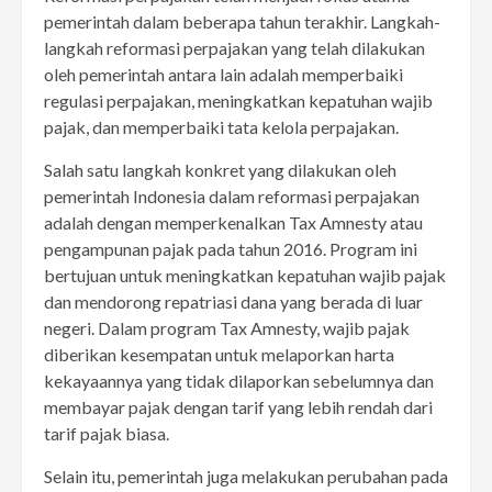
pemerintah dalam beberapa tahun terakhir. Langkah-
langkah reformasi perpajakan yang telah dilakukan
oleh pemerintah antara lain adalah memperbaiki
regulasi perpajakan, meningkatkan kepatuhan wajib
pajak, dan memperbaiki tata kelola perpajakan.
Salah satu langkah konkret yang dilakukan oleh
pemerintah Indonesia dalam reformasi perpajakan
adalah dengan memperkenalkan Tax Amnesty atau
pengampunan pajak pada tahun 2016. Program ini
bertujuan untuk meningkatkan kepatuhan wajib pajak
dan mendorong repatriasi dana yang berada di luar
negeri. Dalam program Tax Amnesty, wajib pajak
diberikan kesempatan untuk melaporkan harta
kekayaannya yang tidak dilaporkan sebelumnya dan
membayar pajak dengan tarif yang lebih rendah dari
tarif pajak biasa.
Selain itu, pemerintah juga melakukan perubahan pada