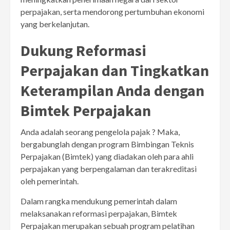
perpajakan, serta mendorong pertumbuhan ekonomi
yang berkelanjutan.
Dukung Reformasi
Perpajakan dan Tingkatkan
Keterampilan Anda dengan
Bimtek Perpajakan
Anda adalah seorang pengelola pajak ? Maka,
bergabunglah dengan program Bimbingan Teknis
Perpajakan (Bimtek) yang diadakan oleh para ahli
perpajakan yang berpengalaman dan terakreditasi
oleh pemerintah.
Dalam rangka mendukung pemerintah dalam
melaksanakan reformasi perpajakan, Bimtek
Perpajakan merupakan sebuah program pelatihan