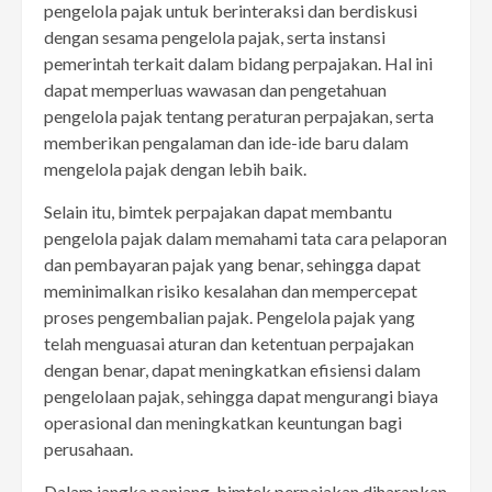
pengelola pajak untuk berinteraksi dan berdiskusi
dengan sesama pengelola pajak, serta instansi
pemerintah terkait dalam bidang perpajakan. Hal ini
dapat memperluas wawasan dan pengetahuan
pengelola pajak tentang peraturan perpajakan, serta
memberikan pengalaman dan ide-ide baru dalam
mengelola pajak dengan lebih baik.
Selain itu, bimtek perpajakan dapat membantu
pengelola pajak dalam memahami tata cara pelaporan
dan pembayaran pajak yang benar, sehingga dapat
meminimalkan risiko kesalahan dan mempercepat
proses pengembalian pajak. Pengelola pajak yang
telah menguasai aturan dan ketentuan perpajakan
dengan benar, dapat meningkatkan efisiensi dalam
pengelolaan pajak, sehingga dapat mengurangi biaya
operasional dan meningkatkan keuntungan bagi
perusahaan.
Dalam jangka panjang, bimtek perpajakan diharapkan