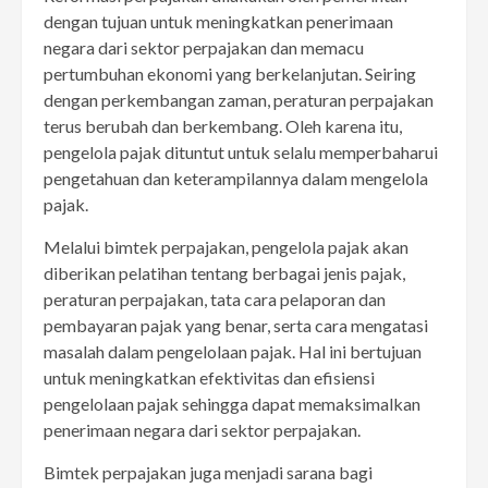
dengan tujuan untuk meningkatkan penerimaan
negara dari sektor perpajakan dan memacu
pertumbuhan ekonomi yang berkelanjutan. Seiring
dengan perkembangan zaman, peraturan perpajakan
terus berubah dan berkembang. Oleh karena itu,
pengelola pajak dituntut untuk selalu memperbaharui
pengetahuan dan keterampilannya dalam mengelola
pajak.
Melalui bimtek perpajakan, pengelola pajak akan
diberikan pelatihan tentang berbagai jenis pajak,
peraturan perpajakan, tata cara pelaporan dan
pembayaran pajak yang benar, serta cara mengatasi
masalah dalam pengelolaan pajak. Hal ini bertujuan
untuk meningkatkan efektivitas dan efisiensi
pengelolaan pajak sehingga dapat memaksimalkan
penerimaan negara dari sektor perpajakan.
Bimtek perpajakan juga menjadi sarana bagi