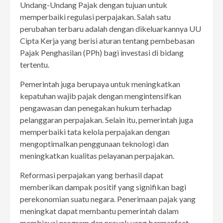
Undang-Undang Pajak dengan tujuan untuk
memperbaiki regulasi perpajakan. Salah satu
perubahan terbaru adalah dengan dikeluarkannya UU
Cipta Kerja yang berisi aturan tentang pembebasan
Pajak Penghasilan (PPh) bagi investasi di bidang
tertentu.
Pemerintah juga berupaya untuk meningkatkan
kepatuhan wajib pajak dengan mengintensifkan
pengawasan dan penegakan hukum terhadap
pelanggaran perpajakan. Selain itu, pemerintah juga
memperbaiki tata kelola perpajakan dengan
mengoptimalkan penggunaan teknologi dan
meningkatkan kualitas pelayanan perpajakan.
Reformasi perpajakan yang berhasil dapat
memberikan dampak positif yang signifikan bagi
perekonomian suatu negara. Penerimaan pajak yang
meningkat dapat membantu pemerintah dalam
membiayai program dan proyek yang bermanfaat