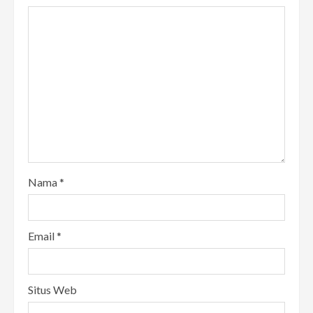
Nama
*
Email
*
Situs Web