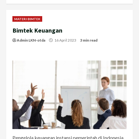
MATERI BIMTEK
Bimtek Keuangan
Admin LKN-otda
16 April 2023
3 min read
Pengelola keuangan instansi pemerintah di Indonesia