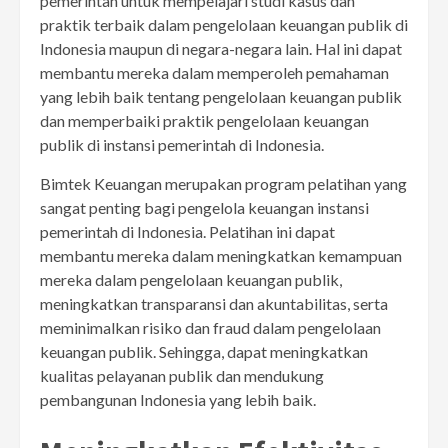
pemerintah untuk mempelajari studi kasus dan
praktik terbaik dalam pengelolaan keuangan publik di
Indonesia maupun di negara-negara lain. Hal ini dapat
membantu mereka dalam memperoleh pemahaman
yang lebih baik tentang pengelolaan keuangan publik
dan memperbaiki praktik pengelolaan keuangan
publik di instansi pemerintah di Indonesia.
Bimtek Keuangan merupakan program pelatihan yang
sangat penting bagi pengelola keuangan instansi
pemerintah di Indonesia. Pelatihan ini dapat
membantu mereka dalam meningkatkan kemampuan
mereka dalam pengelolaan keuangan publik,
meningkatkan transparansi dan akuntabilitas, serta
meminimalkan risiko dan fraud dalam pengelolaan
keuangan publik. Sehingga, dapat meningkatkan
kualitas pelayanan publik dan mendukung
pembangunan Indonesia yang lebih baik.