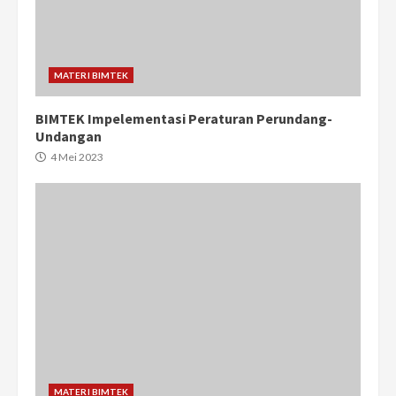
MATERI BIMTEK
BIMTEK Impelementasi Peraturan Perundang-
Undangan
4 Mei 2023
MATERI BIMTEK