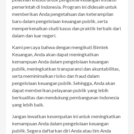
pemerintah di Indonesia. Program ini didesain untuk
memberikan Anda pengetahuan dan keterampilan
baru dalam pengelolaan keuangan publik, serta
memperkenalkan studi kasus dan praktik terbaik dari
dalam dan luar negeri.
Kami percaya bahwa dengan mengikuti Bimtek
Keuangan, Anda akan dapat meningkatkan
kemampuan Anda dalam pengelolaan keuangan
publik, meningkatkan transparansi dan akuntabilitas,
serta meminimalkan risiko dan fraud dalam
pengelolaan keuangan publik. Sehingga, Anda akan
dapat memberikan pelayanan publik yang lebih
berkualitas dan mendukung pembangunan Indonesia
yang lebih baik.
Jangan lewatkan kesempatan ini untuk meningkatkan
kemampuan Anda dalam pengelolaan keuangan
publik. Segera daftarkan diri Anda atau tim Anda