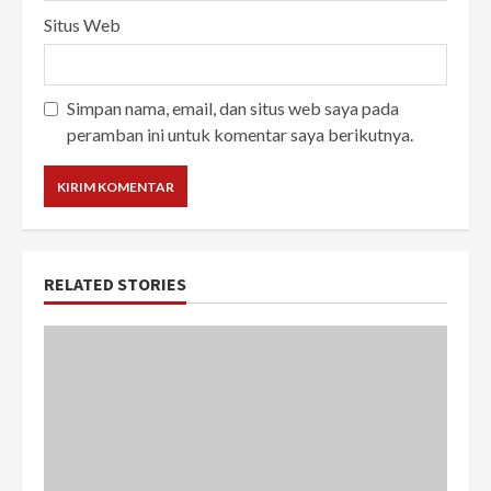
Situs Web
Simpan nama, email, dan situs web saya pada
peramban ini untuk komentar saya berikutnya.
RELATED STORIES